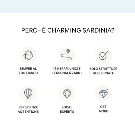
PERCH
È
CHARMING SARDINIA?