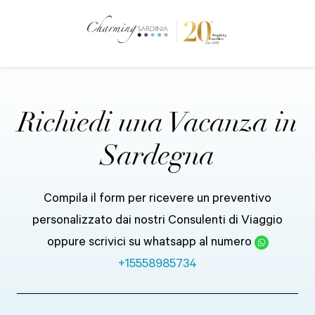
Richiedi una Vacanza in
Sardegna
Compila il form per ricevere un preventivo
personalizzato dai nostri Consulenti di Viaggio
oppure scrivici su whatsapp al numero
+15558985734